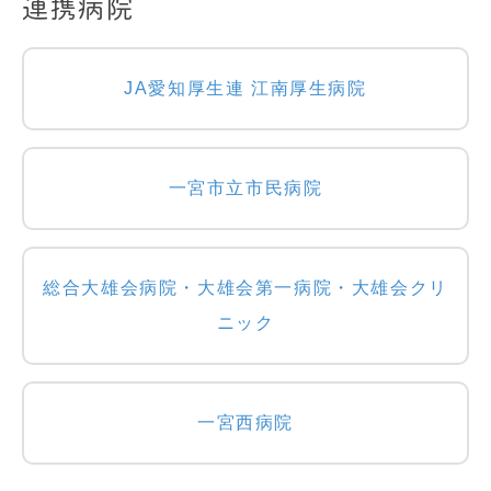
連携病院
JA愛知厚生連 江南厚生病院
一宮市立市民病院
総合大雄会病院・大雄会第一病院・大雄会クリ
ニック
一宮西病院