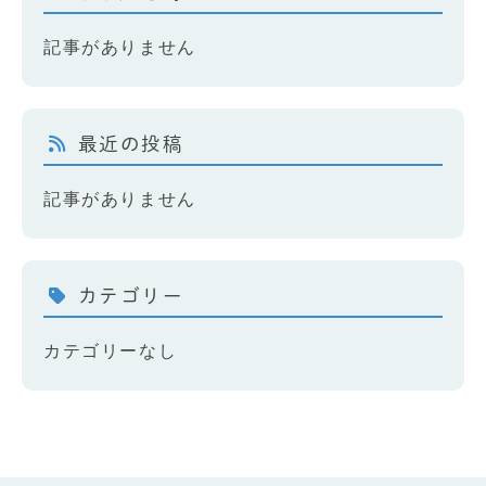
記事がありません
最近の投稿
記事がありません
カテゴリー
カテゴリーなし