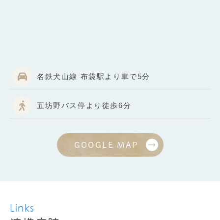
名鉄犬山線 布袋駅より車で5分
五坊野バス停より徒歩6分
GOOGLE MAP
Links