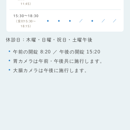
11:45)
15:30～18:30
●
●
●
／
●
／
／
(受付15:30～
18:15)
休診日：木曜・日曜・祝日・土曜午後
午前の開錠 8:20 ／ 午後の開錠 15:20
胃カメラは午前・午後共に施行します。
大腸カメラは午後に施行します。