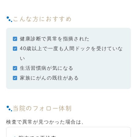
こんな方におすすめ
健康診断で異常を指摘された
40歳以上で一度も人間ドックを受けていな
い
生活習慣病が気になる
家族にがんの既往がある
当院のフォロー体制
検査で異常が見つかった場合は、