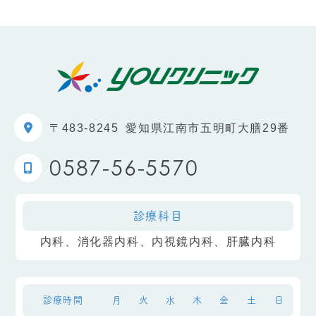
〒483-8245
愛知県江南市五明町大膳29番
0587-56-5570
診療科目
内科、消化器内科、内視鏡内科、肝臓内科
診療時間
月
火
水
木
金
土
日