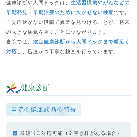
健康診断や人間ドックは、
生活習慣病やがんなどの
早期発見・早期治療のために欠かせない検査
です。
自覚症状がない段階で異常を見つけることが、将来
の大きな病気を防ぐことにつながります。
当院では、
法定健康診断から人間ドックまで幅広く
対応
し、迅速かつ丁寧な検査を行っています。
健康診断
当院の健康診断の特長
最短当日対応可能（※空き枠がある場合）