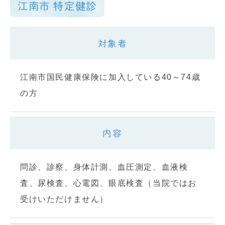
江南市 特定健診
対象者
江南市国民健康保険に加入している40～74歳
の方
内容
問診、診察、身体計測、血圧測定、血液検
査、尿検査、心電図、眼底検査（当院ではお
受けいただけません）