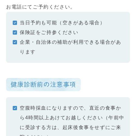
お電話にてご予約ください。
当日予約も可能（空きがある場合）
保険証をご持参ください
企業・自治体の補助が利用できる場合があ
ります
健康診断前の注意事項
空腹時採血になりますので、直近の食事か
ら4時間以上あけてお越しください（午前中
に受診する方は、起床後食事をせずにご来