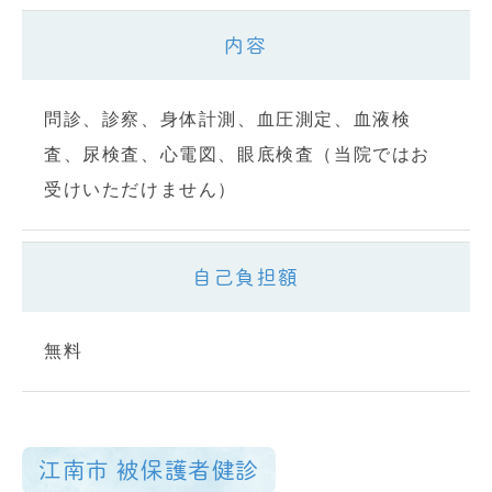
内容
問診、診察、身体計測、血圧測定、血液検
査、尿検査、心電図、眼底検査（当院ではお
受けいただけません）
自己負担額
無料
江南市 被保護者健診