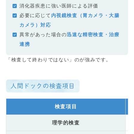
消化器疾患に強い医師による評価
必要に応じて
内視鏡検査（胃カメラ・大腸
カメラ）対応
異常があった場合の
迅速な精密検査・治療
連携
「検査して終わりではない」のが強みです。
人間ドックの検査項目
検査項目
理学的検査
内