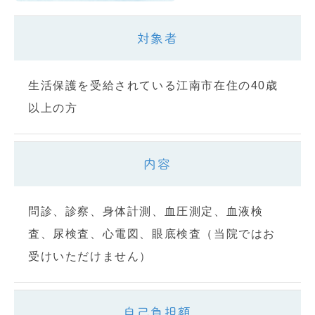
対象者
生活保護を受給されている江南市在住の40歳
以上の方
内容
問診、診察、身体計測、血圧測定、血液検
査、尿検査、心電図、眼底検査（当院ではお
受けいただけません）
自己負担額