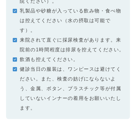
院ください）。
乳製品や砂糖が入っている飲み物・食べ物
は控えてください（水の摂取は可能で
す）。
来院されて直ぐに採尿検査があります。来
院前の1時間程度は排尿を控えてください。
飲酒も控えてください。
健診当日の服装は、ワンピースは避けてく
ださい。また、検査の妨げにならないよ
う、金属、ボタン、プラスチック等が付属
していないインナーの着用をお願いいたし
ます。